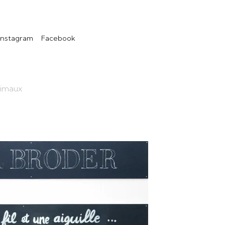
Instagram
Facebook
nimaux