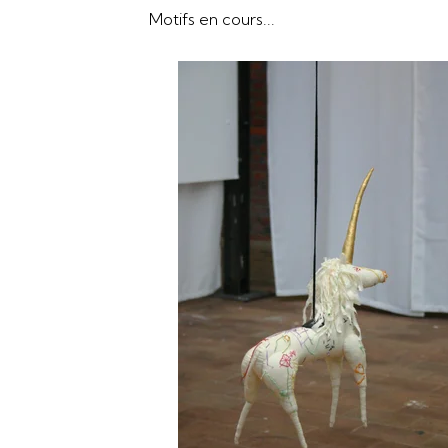
Motifs en cours...