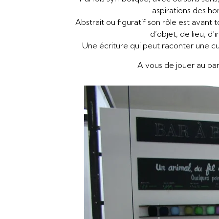
aspirations des h
Abstrait ou figuratif son rôle est avant 
d’objet, de lieu, d’i
Une écriture qui peut raconter une cu
A vous de jouer au bar