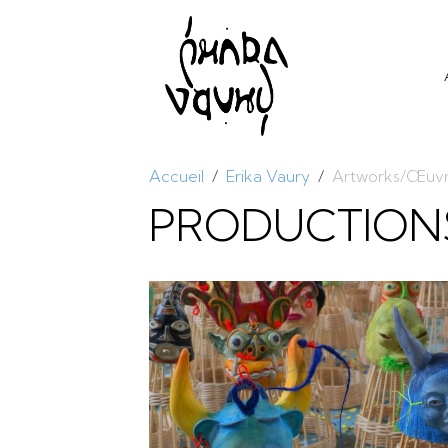
Accueil
Erika Vaury
Artworks/Œuv
PRODUCTION