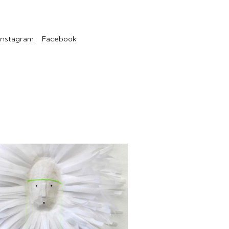
Instagram
Facebook