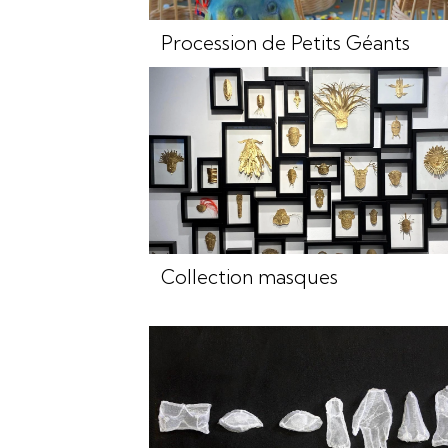
Procession de Petits Géants
Collection masques