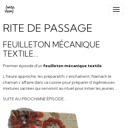
RITE DE PASSAGE
FEUILLETON MÉCANIQUE
TEXTILE...
Premier épisode d'un
feuilleton mécanique textile
...
L’heure approche, les préparatifs s’enchaînent, Namach le
chaman s’affaire dans sa cuisine pour préparer d’ingénieuses
mixtures sacrées qui serviront au rituel pour initier les jeunes...
SUITE AU PROCHAINE ÉPISODE...