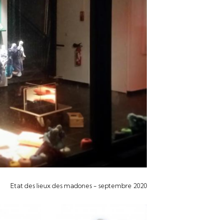
Etat des lieux des madones - septembre 2020