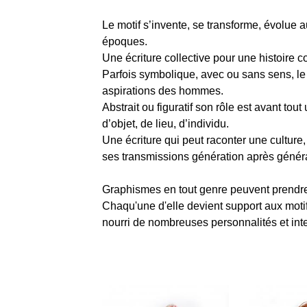
Le motif s’invente, se transforme, évolue a
époques.
Une écriture collective pour une histoire co
Parfois symbolique, avec ou sans sens, le 
aspirations des hommes.
Abstrait ou figuratif son rôle est avant tou
d’objet, de lieu, d’individu.
Une écriture qui peut raconter une culture
ses transmissions génération après généra
Graphismes en
tout genre
peuvent prendre
Chaqu'une d'elle devient support aux motif
nourri
de nombreuses personnalités et inte